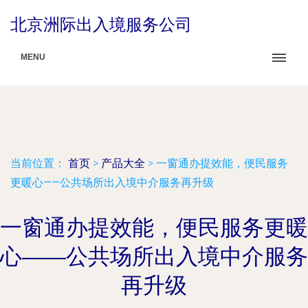
北京洲际出入境服务公司
MENU
当前位置：
首页
>
产品大全
>
一窗通办提效能，便民服务
更暖心——公共场所出入境中介服务再升级
一窗通办提效能，便民服务更暖
心——公共场所出入境中介服务
再升级