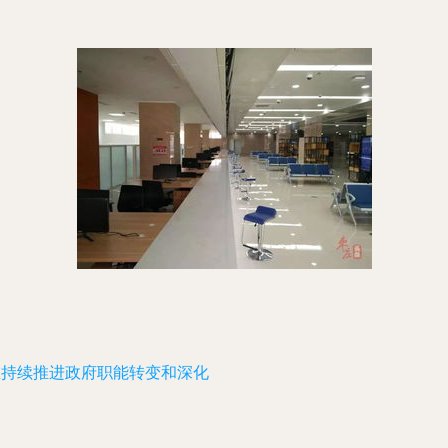
在持续推进政府职能转变和深化