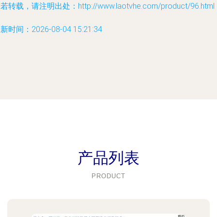
若转载，请注明出处：http://www.laotvhe.com/product/96.html
新时间：2026-08-04 15:21:34
产品列表
PRODUCT