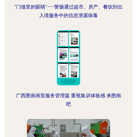
“门缝里的眼睛”——警惕通过超市、房产、餐饮到出
入境服务中的信息泄露病毒
广西图南画室服务管理篇 重视集训体验感 来图南
吧