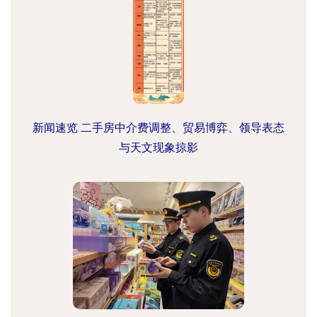
新闻速览 二手房中介费调整、贸易博弈、领导表态
与天文现象掠影