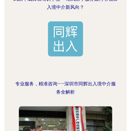
入境中介新风向？
专业服务，精准咨询——深圳市同辉出入境中介服
务全解析