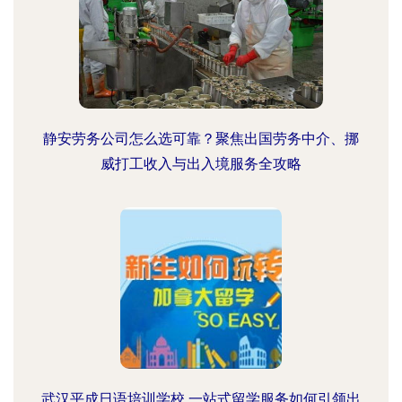
静安劳务公司怎么选可靠？聚焦出国劳务中介、挪
威打工收入与出入境服务全攻略
武汉平成日语培训学校 一站式留学服务如何引领出