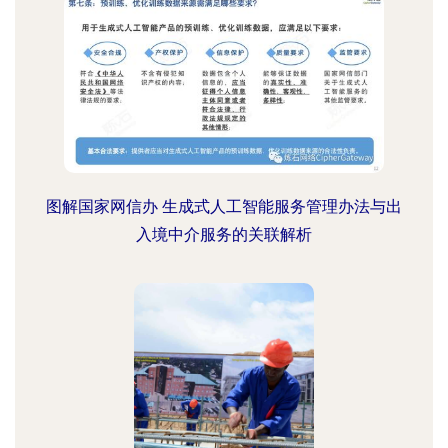
图解国家网信办 生成式人工智能服务管理办法与出
入境中介服务的关联解析