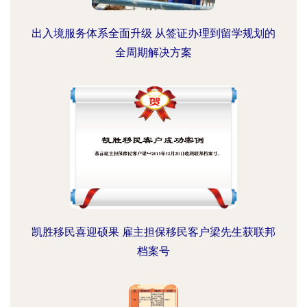
出入境服务体系全面升级 从签证办理到留学规划的
全周期解决方案
凯胜移民喜迎硕果 雇主担保移民客户梁先生获联邦
档案号